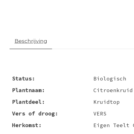
Beschrijving
Status:
Biologisch
Plantnaam:
Citroenkruid
Plantdeel:
Kruidtop
Vers of droog:
VERS
Herkomst:
Eigen Teelt 