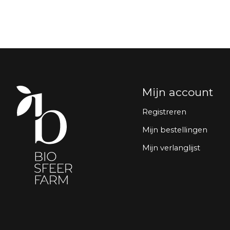
Mijn account
Registreren
Mijn bestellingen
Mijn verlanglijst