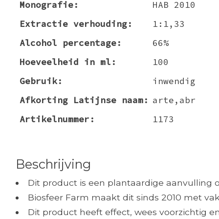
Monografie:
HAB 2010
Extractie verhouding:
1:1,33
Alcohol percentage:
66%
Hoeveelheid in ml:
100
Gebruik:
inwendig
Afkorting Latijnse naam:
arte,abr
Artikelnummer:
1173
Beschrijving
Dit product is een plantaardige aanvulling 
Biosfeer Farm maakt dit sinds 2010 met vak
Dit product heeft effect, wees voorzichtig 