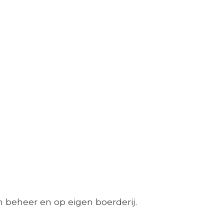
 beheer en op eigen boerderij.