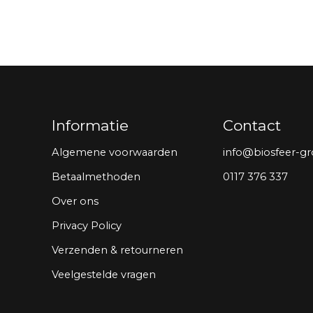
Informatie
Contact
Algemene voorwaarden
info@biosfeer-gr
Betaalmethoden
0117 376 337
Over ons
Privacy Policy
Verzenden & retourneren
Veelgestelde vragen