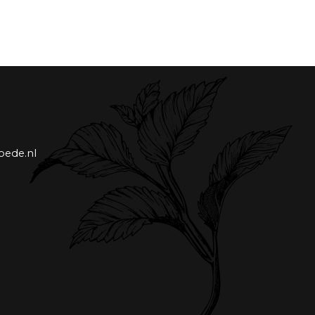
oede.nl