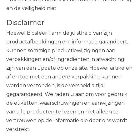
en de veiligheid niet.
Disclaimer
Hoewel Biosfeer Farm de juistheid van zijn
productafbeeldingen en -informatie garandeert,
kunnen sommige productiewijzigingen aan
verpakkingen en/of ingrediënten in afwachting
zijn van een update op onze site. Hoewel artikelen
af ​​en toe met een andere verpakking kunnen
worden verzonden, is de versheid altijd
gegarandeerd. We raden u aan om voor gebruik
de etiketten, waarschuwingen en aanwijzingen
van alle producten te lezen en niet alleen te
vertrouwen op de informatie die door ons wordt
verstrekt.