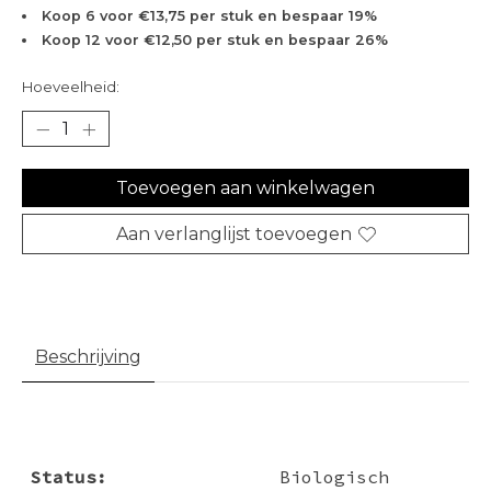
Koop 6 voor €13,75 per stuk en bespaar 19%
Koop 12 voor €12,50 per stuk en bespaar 26%
Hoeveelheid:
Toevoegen aan winkelwagen
Aan verlanglijst toevoegen
Beschrijving
Status:
Biologisch