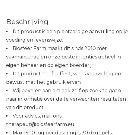
Beschrijving
Dit product is een plantaardige aanvulling op je
voeding en levenswijze.
Biosfeer Farm maakt dit sinds 2010 met
vakmanschap en onze beste intenties geheel in
eigen beheer en op eigen boerderij.
Dit product heeft effect, wees voorzichtig en
bewust met het gebruik ervan.
Wij bevelen aan om ook zelf op zoek te gaan
naar informatie over de te verwachten resultaten
van dit product.
Voor advies, mail ons:
therapeut@biosfeerfarm.eu
Max 1500 mg per dosering is 30 druppels