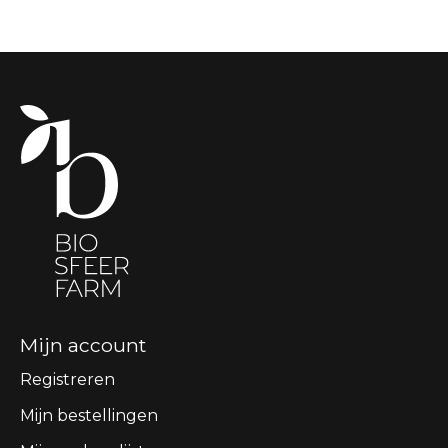
Mijn account
Registreren
Mijn bestellingen