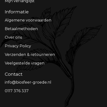
Mijn verlanglijst
Informatie
Algemene voorwaarden
Betaalmethoden
Over ons
Privacy Policy
Verzenden & retourneren
Veelgestelde vragen
Contact
info@biosfeer-groede.nl
0117 376 337