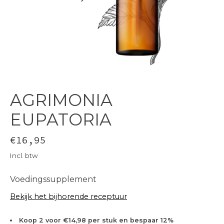
AGRIMONIA
EUPATORIA
€16,95
Incl. btw
Voedingssupplement
Bekijk het bijhorende receptuur
Koop 2 voor €14,98 per stuk en bespaar 12%