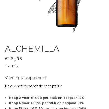
ALCHEMILLA
€16,95
Incl. btw
Voedingssupplement
Bekijk het bijhorende receptuur
Koop 2 voor €14,98 per stuk en bespaar 12%
Koop 6 voor €13,75 per stuk en bespaar 19%
Koop 12 voor €12,50 per stuk en bespaar 26%