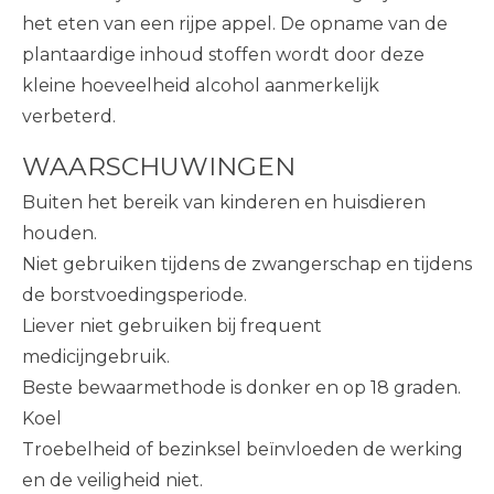
het eten van een rijpe appel. De opname van de
plantaardige inhoud stoffen wordt door deze
kleine hoeveelheid alcohol aanmerkelijk
verbeterd.
WAARSCHUWINGEN
Buiten het bereik van kinderen en huisdieren
houden.
Niet gebruiken tijdens de zwangerschap en tijdens
de borstvoedingsperiode.
Liever niet gebruiken bij frequent
medicijngebruik.
Beste bewaarmethode is donker en op 18 graden.
Koel
Troebelheid of bezinksel beïnvloeden de werking
en de veiligheid niet.