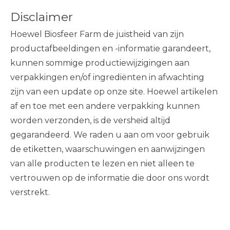
Disclaimer
Hoewel Biosfeer Farm de juistheid van zijn
productafbeeldingen en -informatie garandeert,
kunnen sommige productiewijzigingen aan
verpakkingen en/of ingrediënten in afwachting
zijn van een update op onze site. Hoewel artikelen
af ​​en toe met een andere verpakking kunnen
worden verzonden, is de versheid altijd
gegarandeerd. We raden u aan om voor gebruik
de etiketten, waarschuwingen en aanwijzingen
van alle producten te lezen en niet alleen te
vertrouwen op de informatie die door ons wordt
verstrekt.