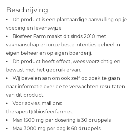
Beschrijving
Dit product is een plantaardige aanvulling op je
voeding en levenswijze.
Biosfeer Farm maakt dit sinds 2010 met
vakmanschap en onze beste intenties geheel in
eigen beheer en op eigen boerderij.
Dit product heeft effect, wees voorzichtig en
bewust met het gebruik ervan.
Wij bevelen aan om ook zelf op zoek te gaan
naar informatie over de te verwachten resultaten
van dit product.
Voor advies, mail ons:
therapeut@biosfeerfarm.eu
Max 1500 mg per dosering is 30 druppels
Max 3000 mg per dag is 60 druppels