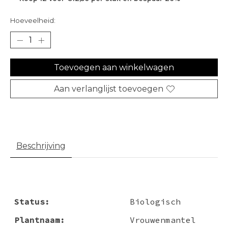
Hoeveelheid:
Toevoegen aan winkelwagen
Aan verlanglijst toevoegen
Beschrijving
Status:
Biologisch
Plantnaam:
Vrouwenmantel