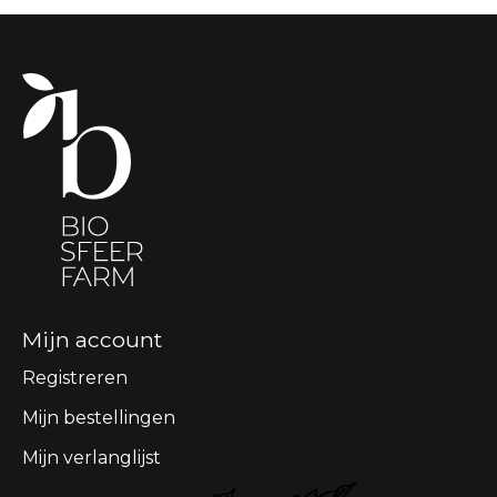
Mijn account
Registreren
Mijn bestellingen
Mijn verlanglijst