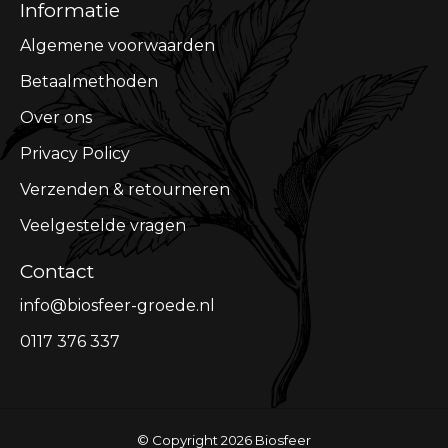
Informatie
Algemene voorwaarden
Betaalmethoden
Over ons
Privacy Policy
Verzenden & retourneren
Veelgestelde vragen
Contact
info@biosfeer-groede.nl
0117 376 337
© Copyright 2026 Biosfeer