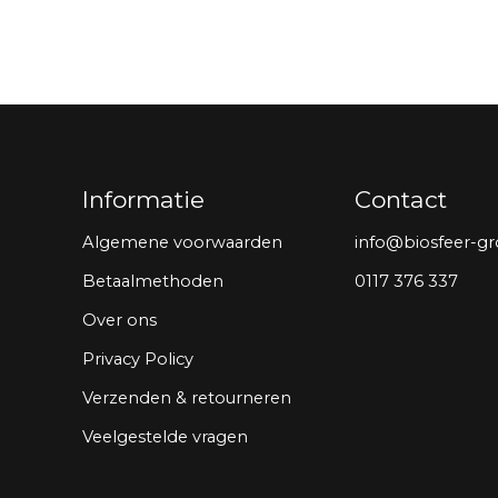
Informatie
Contact
Algemene voorwaarden
info@biosfeer-gr
Betaalmethoden
0117 376 337
Over ons
Privacy Policy
Verzenden & retourneren
Veelgestelde vragen