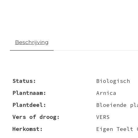
Beschrijving
Status:
Biologisch
Plantnaam:
Arnica
Plantdeel:
Bloeiende pl
Vers of droog:
VERS
Herkomst:
Eigen Teelt 