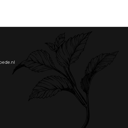
oede.nl