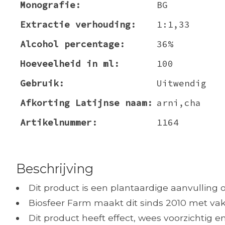
Monografie:
BG
Extractie verhouding:
1:1,33
Alcohol percentage:
36%
Hoeveelheid in ml:
100
Gebruik:
Uitwendig
Afkorting Latijnse naam:
arni,cha
Artikelnummer:
1164
Beschrijving
Dit product is een plantaardige aanvulling 
Biosfeer Farm maakt dit sinds 2010 met vak
Dit product heeft effect, wees voorzichtig 