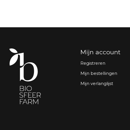
Mijn account
Registreren
Mijn bestellingen
Mijn verlanglijst