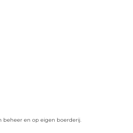
 beheer en op eigen boerderij.