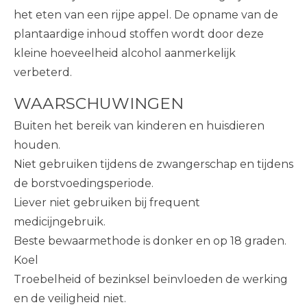
het eten van een rijpe appel. De opname van de
plantaardige inhoud stoffen wordt door deze
kleine hoeveelheid alcohol aanmerkelijk
verbeterd.
WAARSCHUWINGEN
Buiten het bereik van kinderen en huisdieren
houden.
Niet gebruiken tijdens de zwangerschap en tijdens
de borstvoedingsperiode.
Liever niet gebruiken bij frequent
medicijngebruik.
Beste bewaarmethode is donker en op 18 graden.
Koel
Troebelheid of bezinksel beïnvloeden de werking
en de veiligheid niet.