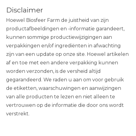
Disclaimer
Hoewel Biosfeer Farm de juistheid van zijn
productafbeeldingen en -informatie garandeert,
kunnen sommige productiewijzigingen aan
verpakkingen en/of ingrediënten in afwachting
zijn van een update op onze site. Hoewel artikelen
af ​​en toe met een andere verpakking kunnen
worden verzonden, is de versheid altijd
gegarandeerd. We raden u aan om voor gebruik
de etiketten, waarschuwingen en aanwijzingen
van alle producten te lezen en niet alleen te
vertrouwen op de informatie die door ons wordt
verstrekt.