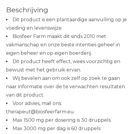
Beschrijving
Dit product is een plantaardige aanvulling op je
voeding en levenswijze.
Biosfeer Farm maakt dit sinds 2010 met
vakmanschap en onze beste intenties geheel in
eigen beheer en op eigen boerderij.
Dit product heeft effect, wees voorzichtig en
bewust met het gebruik ervan.
Wij bevelen aan om ook zelf op zoek te gaan
naar informatie over de te verwachten resultaten
van dit product.
Voor advies, mail ons:
therapeut@biosfeerfarm.eu
Max 1500 mg per dosering is 30 druppels
Max 3000 mg per dag is 60 druppels