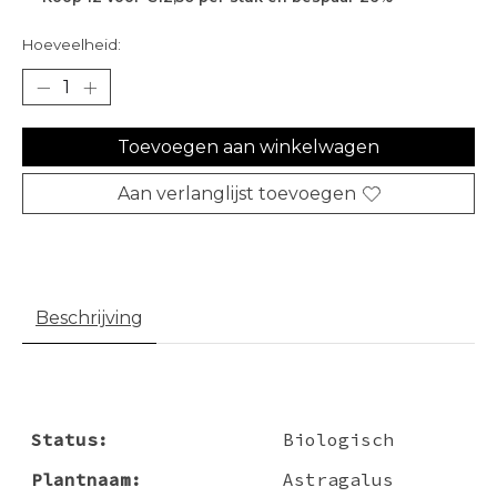
Hoeveelheid:
Toevoegen aan winkelwagen
Aan verlanglijst toevoegen
Beschrijving
Status:
Biologisch
Plantnaam:
Astragalus