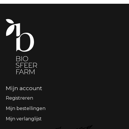
Mijn account
Registreren
Mijn bestellingen
Mijn verlanglijst