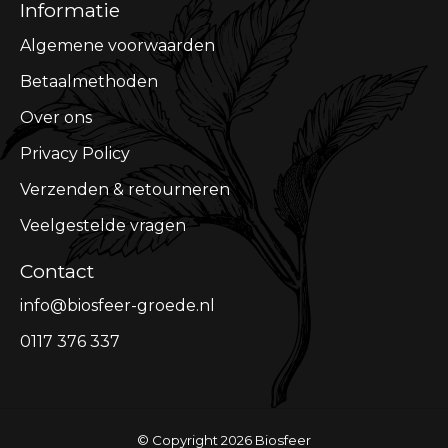
Informatie
Algemene voorwaarden
Betaalmethoden
Over ons
Privacy Policy
Verzenden & retourneren
Veelgestelde vragen
Contact
info@biosfeer-groede.nl
0117 376 337
© Copyright 2026 Biosfeer