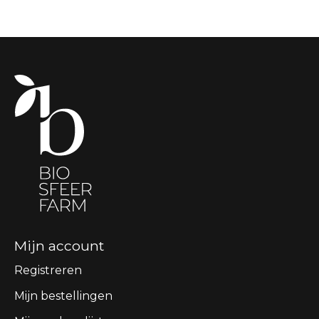
Mijn account
Registreren
Mijn bestellingen