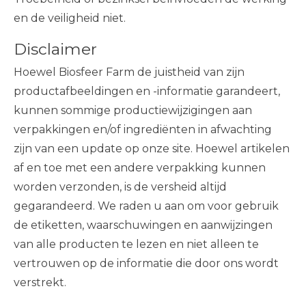
en de veiligheid niet.
Disclaimer
Hoewel Biosfeer Farm de juistheid van zijn
productafbeeldingen en -informatie garandeert,
kunnen sommige productiewijzigingen aan
verpakkingen en/of ingrediënten in afwachting
zijn van een update op onze site. Hoewel artikelen
af ​​en toe met een andere verpakking kunnen
worden verzonden, is de versheid altijd
gegarandeerd. We raden u aan om voor gebruik
de etiketten, waarschuwingen en aanwijzingen
van alle producten te lezen en niet alleen te
vertrouwen op de informatie die door ons wordt
verstrekt.