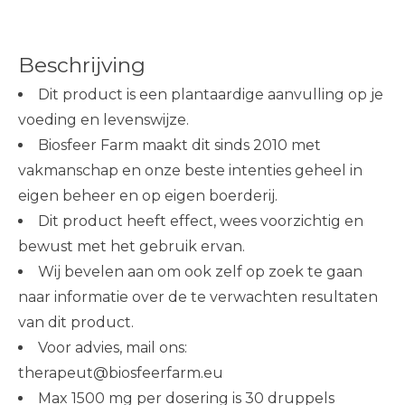
Beschrijving
Dit product is een plantaardige aanvulling op je
voeding en levenswijze.
Biosfeer Farm maakt dit sinds 2010 met
vakmanschap en onze beste intenties geheel in
eigen beheer en op eigen boerderij.
Dit product heeft effect, wees voorzichtig en
bewust met het gebruik ervan.
Wij bevelen aan om ook zelf op zoek te gaan
naar informatie over de te verwachten resultaten
van dit product.
Voor advies, mail ons:
therapeut@biosfeerfarm.eu
Max 1500 mg per dosering is 30 druppels