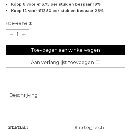
Koop 6 voor €13,75 per stuk en bespaar 19%
Koop 12 voor €12,50 per stuk en bespaar 26%
Hoeveelheid:
Toevoegen aan winkelwagen
Aan verlanglijst toevoegen
Beschrijving
Status:
Biologisch