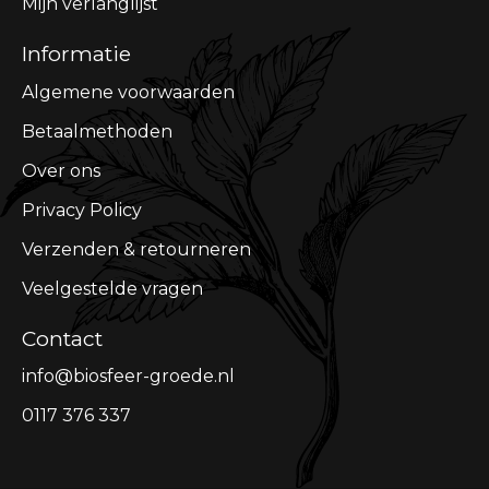
Mijn verlanglijst
Informatie
Algemene voorwaarden
Betaalmethoden
Over ons
Privacy Policy
Verzenden & retourneren
Veelgestelde vragen
Contact
info@biosfeer-groede.nl
0117 376 337