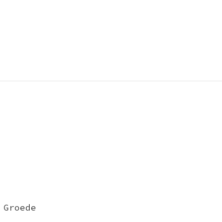
 Groede