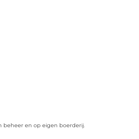
 beheer en op eigen boerderij.