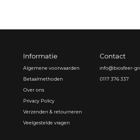
Informatie
Contact
Algemene voorwaarden
info@biosfeer-gr
Betaalmethoden
0117 376 337
Over ons
Privacy Policy
Verzenden & retourneren
Veelgestelde vragen