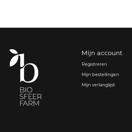
Mijn account
Registreren
Mijn bestellingen
Mijn verlanglijst