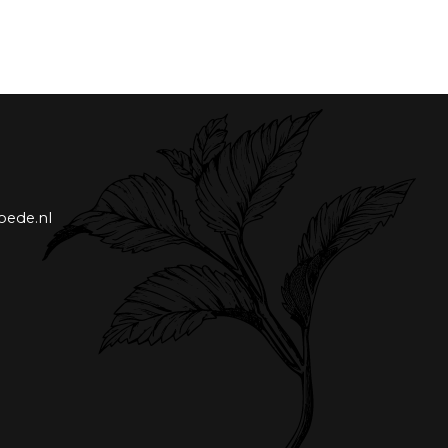
oede.nl