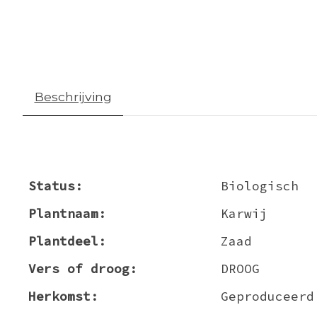
Beschrijving
Status:
Biologisch
Plantnaam:
Karwij
Plantdeel:
Zaad
Vers of droog:
DROOG
Herkomst:
Geproduceerd