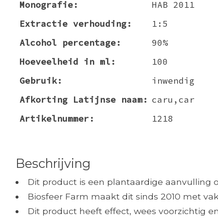
Monografie:
HAB 2011
Extractie verhouding:
1:5
Alcohol percentage:
90%
Hoeveelheid in ml:
100
Gebruik:
inwendig
Afkorting Latijnse naam:
caru,car
Artikelnummer:
1218
Beschrijving
Dit product is een plantaardige aanvulling 
Biosfeer Farm maakt dit sinds 2010 met vak
Dit product heeft effect, wees voorzichtig 