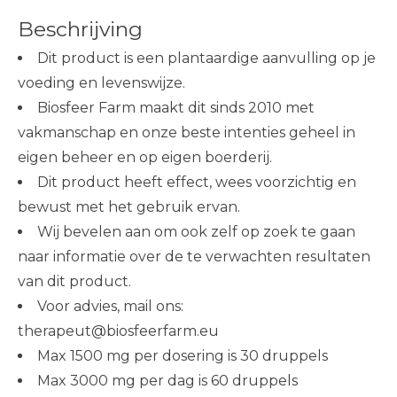
Beschrijving
Dit product is een plantaardige aanvulling op je
voeding en levenswijze.
Biosfeer Farm maakt dit sinds 2010 met
vakmanschap en onze beste intenties geheel in
eigen beheer en op eigen boerderij.
Dit product heeft effect, wees voorzichtig en
bewust met het gebruik ervan.
Wij bevelen aan om ook zelf op zoek te gaan
naar informatie over de te verwachten resultaten
van dit product.
Voor advies, mail ons:
therapeut@biosfeerfarm.eu
Max 1500 mg per dosering is 30 druppels
Max 3000 mg per dag is 60 druppels