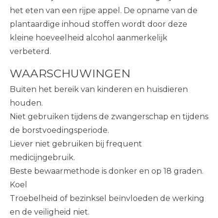
het eten van een rijpe appel. De opname van de
plantaardige inhoud stoffen wordt door deze
kleine hoeveelheid alcohol aanmerkelijk
verbeterd.
WAARSCHUWINGEN
Buiten het bereik van kinderen en huisdieren
houden.
Niet gebruiken tijdens de zwangerschap en tijdens
de borstvoedingsperiode.
Liever niet gebruiken bij frequent
medicijngebruik.
Beste bewaarmethode is donker en op 18 graden.
Koel
Troebelheid of bezinksel beïnvloeden de werking
en de veiligheid niet.