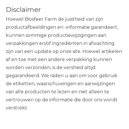
Disclaimer
Hoewel Biosfeer Farm de juistheid van zijn
productafbeeldingen en -informatie garandeert,
kunnen sommige productiewijzigingen aan
verpakkingen en/of ingrediënten in afwachting
zijn van een update op onze site. Hoewel artikelen
af ​​en toe met een andere verpakking kunnen
worden verzonden, is de versheid altijd
gegarandeerd. We raden u aan om voor gebruik
de etiketten, waarschuwingen en aanwijzingen
van alle producten te lezen en niet alleen te
vertrouwen op de informatie die door ons wordt
verstrekt.