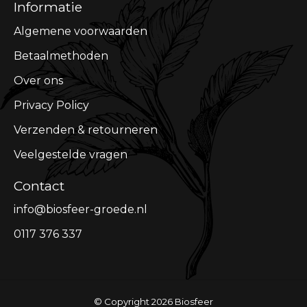
Informatie
Algemene voorwaarden
Betaalmethoden
Over ons
Privacy Policy
Verzenden & retourneren
Veelgestelde vragen
Contact
info@biosfeer-groede.nl
0117 376 337
© Copyright 2026 Biosfeer