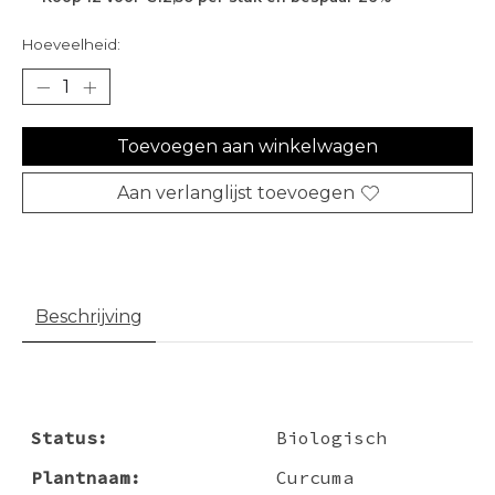
Hoeveelheid:
Toevoegen aan winkelwagen
Aan verlanglijst toevoegen
Beschrijving
Status:
Biologisch
Plantnaam:
Curcuma