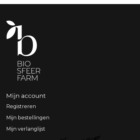
Mijn account
Registreren
Mijn bestellingen
Mijn verlanglijst