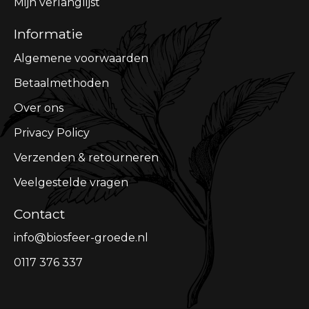
Mijn verlanglijst
Informatie
Algemene voorwaarden
Betaalmethoden
Over ons
Privacy Policy
Verzenden & retourneren
Veelgestelde vragen
Contact
info@biosfeer-groede.nl
0117 376 337