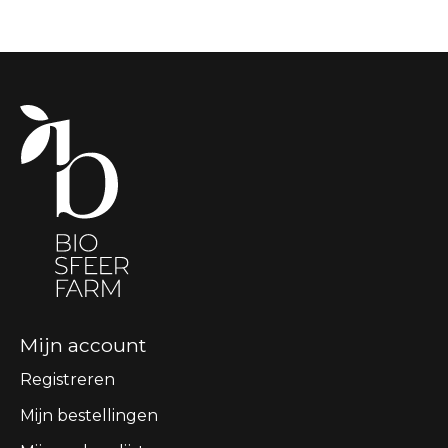
Mijn account
Registreren
Mijn bestellingen