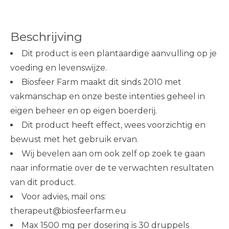
Beschrijving
Dit product is een plantaardige aanvulling op je
voeding en levenswijze.
Biosfeer Farm maakt dit sinds 2010 met
vakmanschap en onze beste intenties geheel in
eigen beheer en op eigen boerderij.
Dit product heeft effect, wees voorzichtig en
bewust met het gebruik ervan.
Wij bevelen aan om ook zelf op zoek te gaan
naar informatie over de te verwachten resultaten
van dit product.
Voor advies, mail ons:
therapeut@biosfeerfarm.eu
Max 1500 mg per dosering is 30 druppels