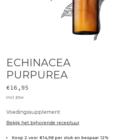
ECHINACEA
PURPUREA
€16,95
Incl. btw
Voedingssupplement
Bekijk het bijhorende receptuur
Koop 2 voor €14,98 per stuk en bespaar 12%