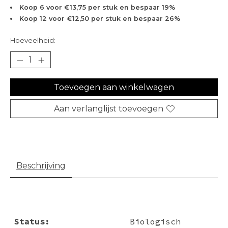
Koop 6 voor €13,75 per stuk en bespaar 19%
Koop 12 voor €12,50 per stuk en bespaar 26%
Hoeveelheid:
Toevoegen aan winkelwagen
Aan verlanglijst toevoegen
Beschrijving
Status:
Biologisch