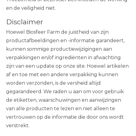
en de veiligheid niet.
Disclaimer
Hoewel Biosfeer Farm de juistheid van zijn
productafbeeldingen en -informatie garandeert,
kunnen sommige productiewijzigingen aan
verpakkingen en/of ingrediënten in afwachting
zijn van een update op onze site. Hoewel artikelen
af ​​en toe met een andere verpakking kunnen
worden verzonden, is de versheid altijd
gegarandeerd. We raden u aan om voor gebruik
de etiketten, waarschuwingen en aanwijzingen
van alle producten te lezen en niet alleen te
vertrouwen op de informatie die door ons wordt
verstrekt.