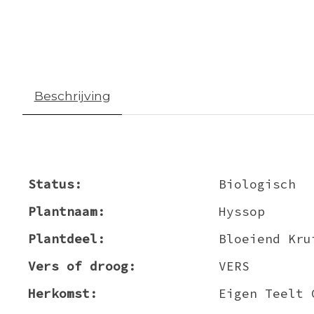
Beschrijving
Status:
Biologisch
Plantnaam:
Hyssop
Plantdeel:
Bloeiend Kru
Vers of droog:
VERS
Herkomst:
Eigen Teelt 