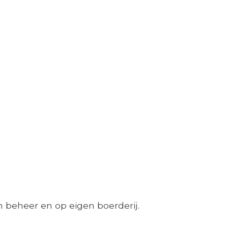
 beheer en op eigen boerderij.