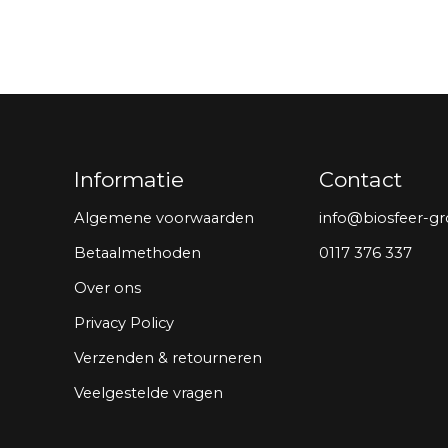
Informatie
Contact
Algemene voorwaarden
info@biosfeer-gr
Betaalmethoden
0117 376 337
Over ons
Privacy Policy
Verzenden & retourneren
Veelgestelde vragen