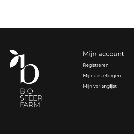
Mijn account
Registreren
Mijn bestellingen
Mijn verlanglijst