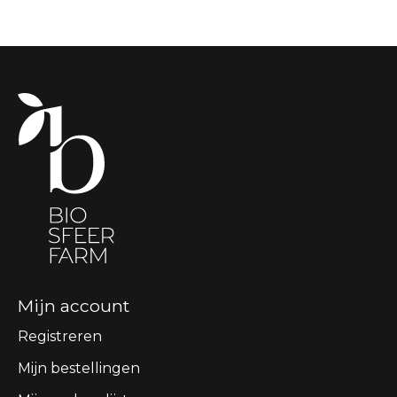
Mijn account
Registreren
Mijn bestellingen