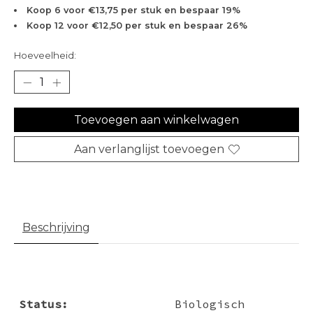
Koop 6 voor €13,75 per stuk en bespaar 19%
Koop 12 voor €12,50 per stuk en bespaar 26%
Hoeveelheid:
Toevoegen aan winkelwagen
Aan verlanglijst toevoegen
Beschrijving
Status:
Biologisch