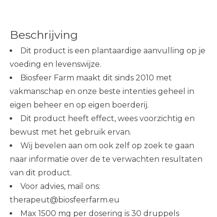
Beschrijving
Dit product is een plantaardige aanvulling op je
voeding en levenswijze.
Biosfeer Farm maakt dit sinds 2010 met
vakmanschap en onze beste intenties geheel in
eigen beheer en op eigen boerderij.
Dit product heeft effect, wees voorzichtig en
bewust met het gebruik ervan.
Wij bevelen aan om ook zelf op zoek te gaan
naar informatie over de te verwachten resultaten
van dit product.
Voor advies, mail ons:
therapeut@biosfeerfarm.eu
Max 1500 mg per dosering is 30 druppels