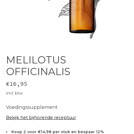
MELILOTUS
OFFICINALIS
€16,95
Incl. btw
Voedingssupplement
Bekijk het bijhorende receptuur
Koop 2 voor €14,98 per stuk en bespaar 12%