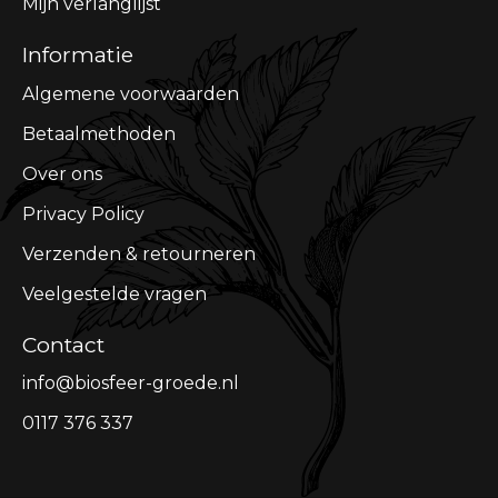
Mijn verlanglijst
Informatie
Algemene voorwaarden
Betaalmethoden
Over ons
Privacy Policy
Verzenden & retourneren
Veelgestelde vragen
Contact
info@biosfeer-groede.nl
0117 376 337