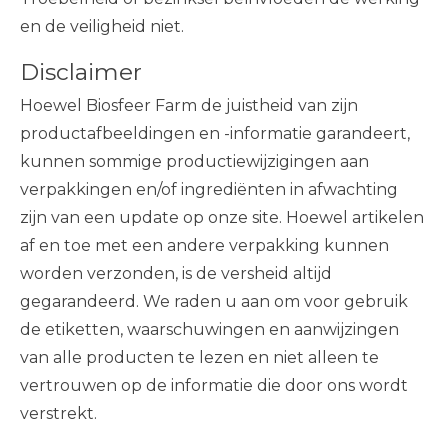
en de veiligheid niet.
Disclaimer
Hoewel Biosfeer Farm de juistheid van zijn
productafbeeldingen en -informatie garandeert,
kunnen sommige productiewijzigingen aan
verpakkingen en/of ingrediënten in afwachting
zijn van een update op onze site. Hoewel artikelen
af ​​en toe met een andere verpakking kunnen
worden verzonden, is de versheid altijd
gegarandeerd. We raden u aan om voor gebruik
de etiketten, waarschuwingen en aanwijzingen
van alle producten te lezen en niet alleen te
vertrouwen op de informatie die door ons wordt
verstrekt.