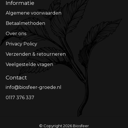
Informatie
Algemene voorwaarden
Betaalmethoden
Over ons
Privacy Policy
Verzenden & retourneren
Veelgestelde vragen
Contact
info@biosfeer-groede.nl
0117 376 337
© Copyright 2026 Biosfeer