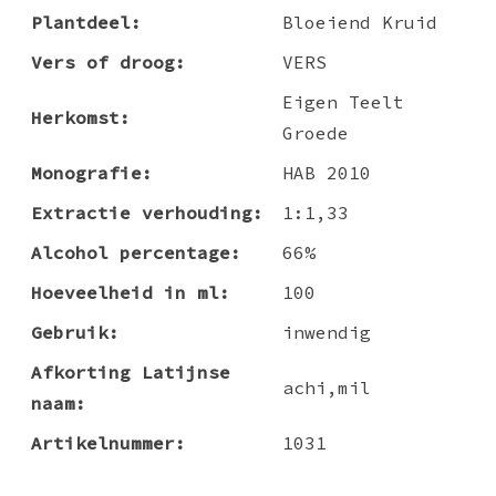
Plantdeel:
Bloeiend Kruid
Vers of droog:
VERS
Eigen Teelt
Herkomst:
Groede
Monografie:
HAB 2010
Extractie verhouding:
1:1,33
Alcohol percentage:
66%
Hoeveelheid in ml:
100
Gebruik:
inwendig
Afkorting Latijnse
achi,mil
naam:
Artikelnummer:
1031