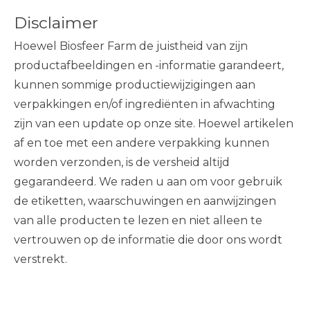
Disclaimer
Hoewel Biosfeer Farm de juistheid van zijn
productafbeeldingen en -informatie garandeert,
kunnen sommige productiewijzigingen aan
verpakkingen en/of ingrediënten in afwachting
zijn van een update op onze site. Hoewel artikelen
af ​​en toe met een andere verpakking kunnen
worden verzonden, is de versheid altijd
gegarandeerd. We raden u aan om voor gebruik
de etiketten, waarschuwingen en aanwijzingen
van alle producten te lezen en niet alleen te
vertrouwen op de informatie die door ons wordt
verstrekt.