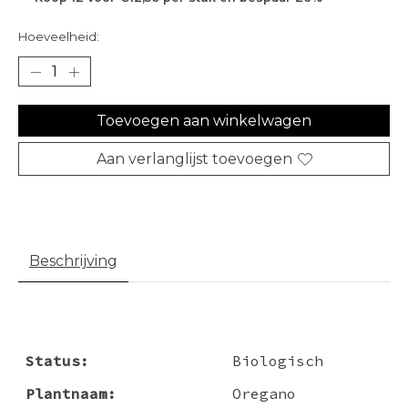
Hoeveelheid:
Toevoegen aan winkelwagen
Aan verlanglijst toevoegen
Beschrijving
Status:
Biologisch
Plantnaam:
Oregano