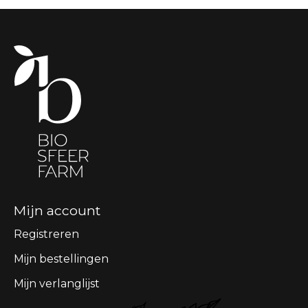
Mijn account
Registreren
Mijn bestellingen
Mijn verlanglijst