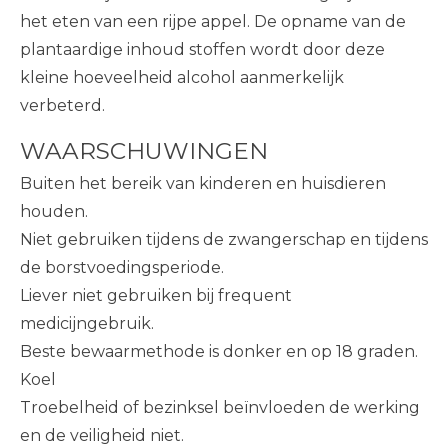
het eten van een rijpe appel. De opname van de
plantaardige inhoud stoffen wordt door deze
kleine hoeveelheid alcohol aanmerkelijk
verbeterd.
WAARSCHUWINGEN
Buiten het bereik van kinderen en huisdieren
houden.
Niet gebruiken tijdens de zwangerschap en tijdens
de borstvoedingsperiode.
Liever niet gebruiken bij frequent
medicijngebruik.
Beste bewaarmethode is donker en op 18 graden.
Koel
Troebelheid of bezinksel beïnvloeden de werking
en de veiligheid niet.