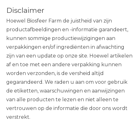
Disclaimer
Hoewel Biosfeer Farm de juistheid van zijn
productafbeeldingen en -informatie garandeert,
kunnen sommige productiewijzigingen aan
verpakkingen en/of ingrediënten in afwachting
zijn van een update op onze site. Hoewel artikelen
af ​​en toe met een andere verpakking kunnen
worden verzonden, is de versheid altijd
gegarandeerd. We raden u aan om voor gebruik
de etiketten, waarschuwingen en aanwijzingen
van alle producten te lezen en niet alleen te
vertrouwen op de informatie die door ons wordt
verstrekt.