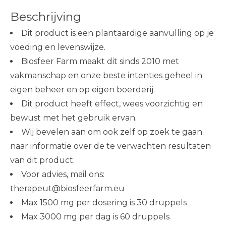
Beschrijving
Dit product is een plantaardige aanvulling op je
voeding en levenswijze.
Biosfeer Farm maakt dit sinds 2010 met
vakmanschap en onze beste intenties geheel in
eigen beheer en op eigen boerderij.
Dit product heeft effect, wees voorzichtig en
bewust met het gebruik ervan.
Wij bevelen aan om ook zelf op zoek te gaan
naar informatie over de te verwachten resultaten
van dit product.
Voor advies, mail ons:
therapeut@biosfeerfarm.eu
Max 1500 mg per dosering is 30 druppels
Max 3000 mg per dag is 60 druppels