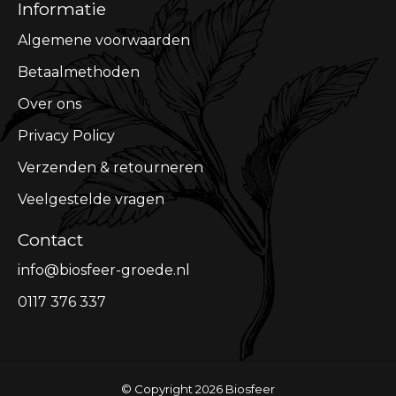
Informatie
Algemene voorwaarden
Betaalmethoden
Over ons
Privacy Policy
Verzenden & retourneren
Veelgestelde vragen
Contact
info@biosfeer-groede.nl
0117 376 337
© Copyright 2026 Biosfeer