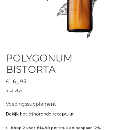
POLYGONUM
BISTORTA
€16,95
Incl. btw
Voedingssupplement
Bekijk het bijhorende receptuur
Koop 2 voor €14,98 per stuk en bespaar 12%