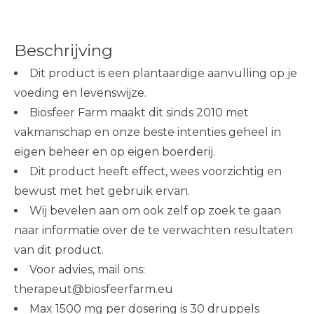
Beschrijving
Dit product is een plantaardige aanvulling op je
voeding en levenswijze.
Biosfeer Farm maakt dit sinds 2010 met
vakmanschap en onze beste intenties geheel in
eigen beheer en op eigen boerderij.
Dit product heeft effect, wees voorzichtig en
bewust met het gebruik ervan.
Wij bevelen aan om ook zelf op zoek te gaan
naar informatie over de te verwachten resultaten
van dit product.
Voor advies, mail ons:
therapeut@biosfeerfarm.eu
Max 1500 mg per dosering is 30 druppels