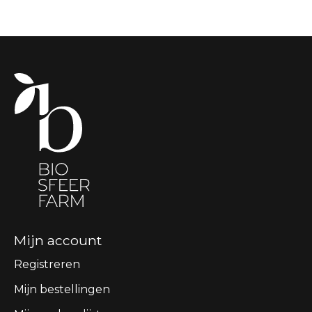
Mijn account
Registreren
Mijn bestellingen