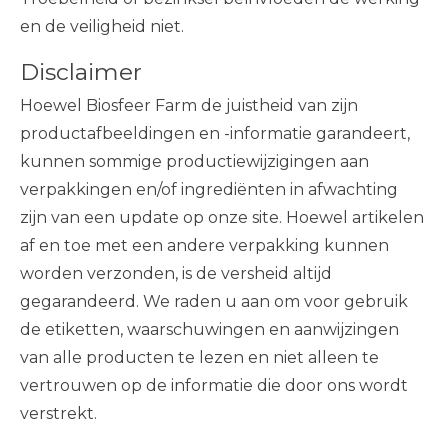
en de veiligheid niet.
Disclaimer
Hoewel Biosfeer Farm de juistheid van zijn
productafbeeldingen en -informatie garandeert,
kunnen sommige productiewijzigingen aan
verpakkingen en/of ingrediënten in afwachting
zijn van een update op onze site. Hoewel artikelen
af ​​en toe met een andere verpakking kunnen
worden verzonden, is de versheid altijd
gegarandeerd. We raden u aan om voor gebruik
de etiketten, waarschuwingen en aanwijzingen
van alle producten te lezen en niet alleen te
vertrouwen op de informatie die door ons wordt
verstrekt.