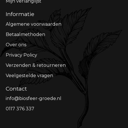
Mijn verlanglijst
Informatie
Algemene voorwaarden
Betaalmethoden
Over ons
Privacy Policy
Verzenden & retourneren
Veelgestelde vragen
Contact
info@biosfeer-groede.nl
0117 376 337