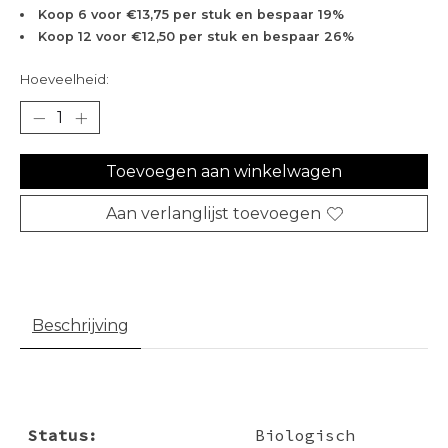
Koop 6 voor €13,75 per stuk en bespaar 19%
Koop 12 voor €12,50 per stuk en bespaar 26%
Hoeveelheid:
Toevoegen aan winkelwagen
Aan verlanglijst toevoegen
Beschrijving
Status:
Biologisch