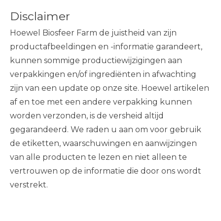
Disclaimer
Hoewel Biosfeer Farm de juistheid van zijn
productafbeeldingen en -informatie garandeert,
kunnen sommige productiewijzigingen aan
verpakkingen en/of ingrediënten in afwachting
zijn van een update op onze site. Hoewel artikelen
af ​​en toe met een andere verpakking kunnen
worden verzonden, is de versheid altijd
gegarandeerd. We raden u aan om voor gebruik
de etiketten, waarschuwingen en aanwijzingen
van alle producten te lezen en niet alleen te
vertrouwen op de informatie die door ons wordt
verstrekt.