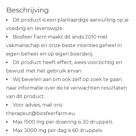
Beschrijving
Dit product is een plantaardige aanvulling op je
voeding en levenswijze.
Biosfeer Farm maakt dit sinds 2010 met
vakmanschap en onze beste intenties geheel in
eigen beheer en op eigen boerderij.
Dit product heeft effect, wees voorzichtig en
bewust met het gebruik ervan.
Wij bevelen aan om ook zelf op zoek te gaan
naar informatie over de te verwachten resultaten
van dit product.
Voor advies, mail ons:
therapeut@biosfeerfarm.eu
Max 1500 mg per dosering is 30 druppels
Max 3000 mg per dag is 60 druppels