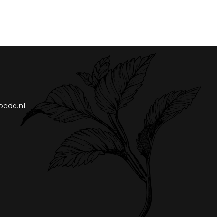
oede.nl