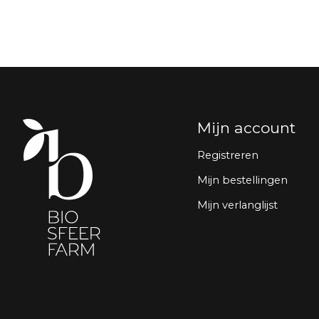
Mijn account
Registreren
Mijn bestellingen
Mijn verlanglijst