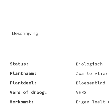
Beschrijving
Status:
Biologisch
Plantnaam:
Zwarte vlier
Plantdeel:
Bloesemblad
Vers of droog:
VERS
Herkomst:
Eigen Teelt 