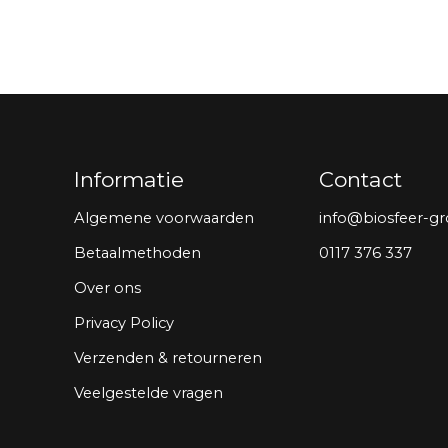
Informatie
Contact
Algemene voorwaarden
info@biosfeer-gr
Betaalmethoden
0117 376 337
Over ons
Privacy Policy
Verzenden & retourneren
Veelgestelde vragen