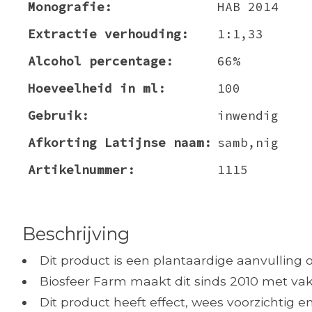
Monografie:
HAB 2014
Extractie verhouding:
1:1,33
Alcohol percentage:
66%
Hoeveelheid in ml:
100
Gebruik:
inwendig
Afkorting Latijnse naam:
samb,nig
Artikelnummer:
1115
Beschrijving
Dit product is een plantaardige aanvulling 
Biosfeer Farm maakt dit sinds 2010 met vak
Dit product heeft effect, wees voorzichtig 