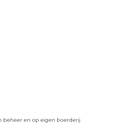
 beheer en op eigen boerderij.