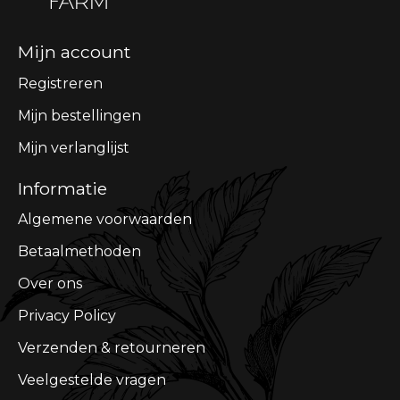
Mijn account
Registreren
Mijn bestellingen
Mijn verlanglijst
Informatie
Algemene voorwaarden
Betaalmethoden
Over ons
Privacy Policy
Verzenden & retourneren
Veelgestelde vragen