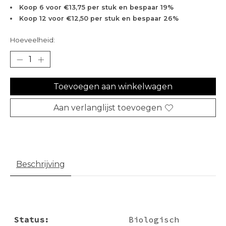
Koop 6 voor €13,75 per stuk en bespaar 19%
Koop 12 voor €12,50 per stuk en bespaar 26%
Hoeveelheid:
Toevoegen aan winkelwagen
Aan verlanglijst toevoegen
Beschrijving
Status:
Biologisch