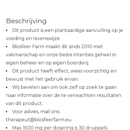
Beschrijving
Dit product is een plantaardige aanvulling op je
voeding en levenswijze.
Biosfeer Farm maakt dit sinds 2010 met
vakmanschap en onze beste intenties geheel in
eigen beheer en op eigen boerderij.
Dit product heeft effect, wees voorzichtig en
bewust met het gebruik ervan.
Wij bevelen aan om ook zelf op zoek te gaan
naar informatie over de te verwachten resultaten
van dit product.
Voor advies, mail ons:
therapeut@biosfeerfarm.eu
Max 1500 mg per dosering is 30 druppels