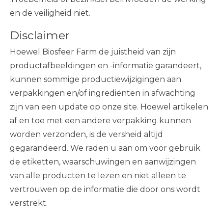
en de veiligheid niet.
Disclaimer
Hoewel Biosfeer Farm de juistheid van zijn
productafbeeldingen en -informatie garandeert,
kunnen sommige productiewijzigingen aan
verpakkingen en/of ingrediënten in afwachting
zijn van een update op onze site. Hoewel artikelen
af ​​en toe met een andere verpakking kunnen
worden verzonden, is de versheid altijd
gegarandeerd. We raden u aan om voor gebruik
de etiketten, waarschuwingen en aanwijzingen
van alle producten te lezen en niet alleen te
vertrouwen op de informatie die door ons wordt
verstrekt.