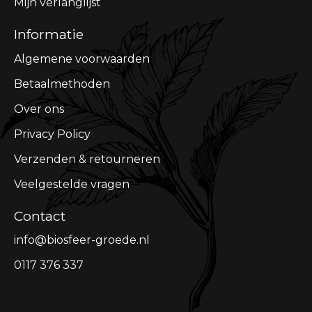
Mijn verlanglijst
Informatie
Algemene voorwaarden
Betaalmethoden
Over ons
Privacy Policy
Verzenden & retourneren
Veelgestelde vragen
Contact
info@biosfeer-groede.nl
0117 376 337