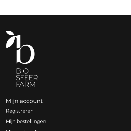
Mijn account
Registreren
Mijn bestellingen