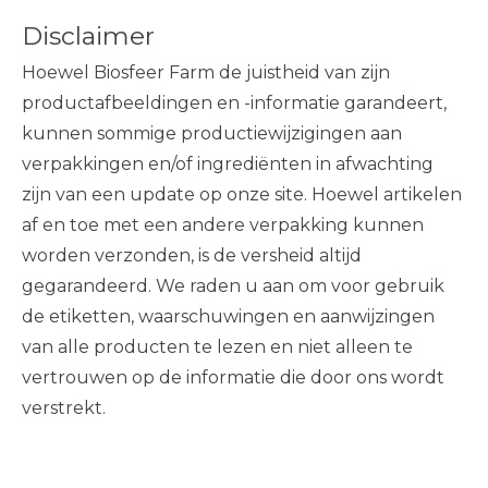
Disclaimer
Hoewel Biosfeer Farm de juistheid van zijn
productafbeeldingen en -informatie garandeert,
kunnen sommige productiewijzigingen aan
verpakkingen en/of ingrediënten in afwachting
zijn van een update op onze site. Hoewel artikelen
af ​​en toe met een andere verpakking kunnen
worden verzonden, is de versheid altijd
gegarandeerd. We raden u aan om voor gebruik
de etiketten, waarschuwingen en aanwijzingen
van alle producten te lezen en niet alleen te
vertrouwen op de informatie die door ons wordt
verstrekt.