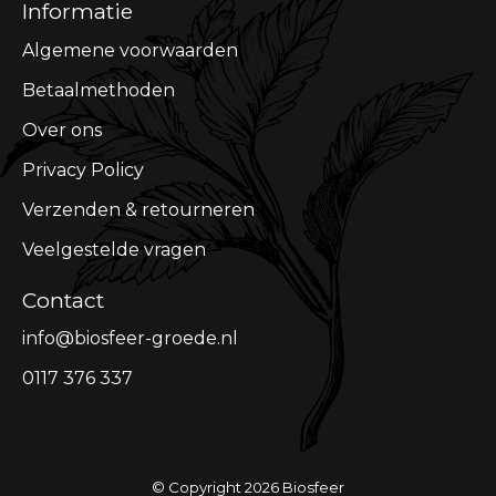
Informatie
Algemene voorwaarden
Betaalmethoden
Over ons
Privacy Policy
Verzenden & retourneren
Veelgestelde vragen
Contact
info@biosfeer-groede.nl
0117 376 337
© Copyright 2026 Biosfeer