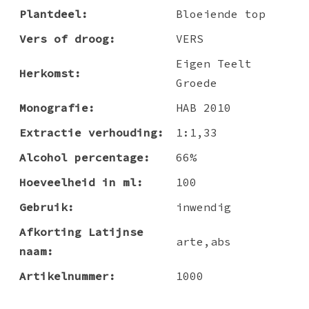
Plantdeel:
Bloeiende top
Vers of droog:
VERS
Eigen Teelt
Herkomst:
Groede
Monografie:
HAB 2010
Extractie verhouding:
1:1,33
Alcohol percentage:
66%
Hoeveelheid in ml:
100
Gebruik:
inwendig
Afkorting Latijnse
arte,abs
naam:
Artikelnummer:
1000