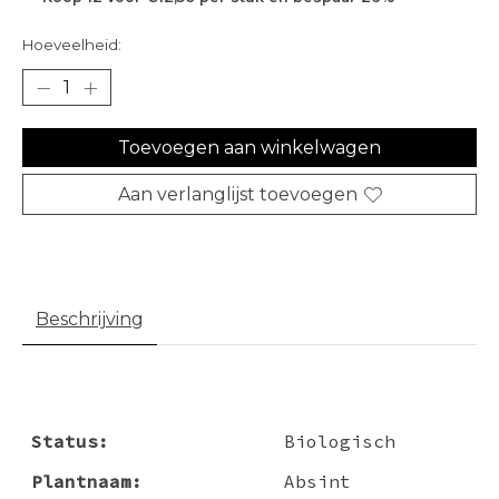
Hoeveelheid:
Toevoegen aan winkelwagen
Aan verlanglijst toevoegen
Beschrijving
Status:
Biologisch
Plantnaam:
Absint