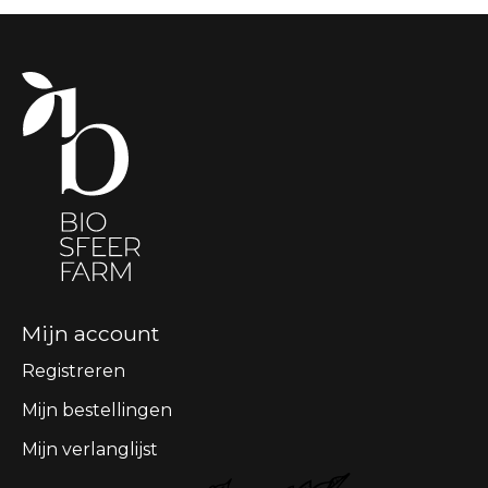
Mijn account
Registreren
Mijn bestellingen
Mijn verlanglijst