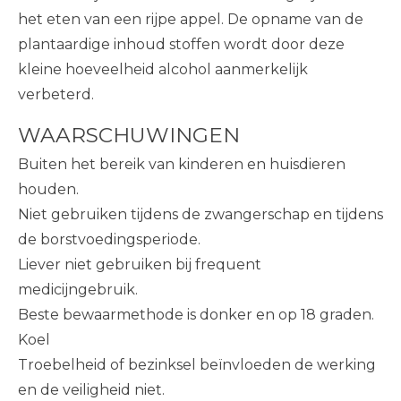
het eten van een rijpe appel. De opname van de
plantaardige inhoud stoffen wordt door deze
kleine hoeveelheid alcohol aanmerkelijk
verbeterd.
WAARSCHUWINGEN
Buiten het bereik van kinderen en huisdieren
houden.
Niet gebruiken tijdens de zwangerschap en tijdens
de borstvoedingsperiode.
Liever niet gebruiken bij frequent
medicijngebruik.
Beste bewaarmethode is donker en op 18 graden.
Koel
Troebelheid of bezinksel beïnvloeden de werking
en de veiligheid niet.