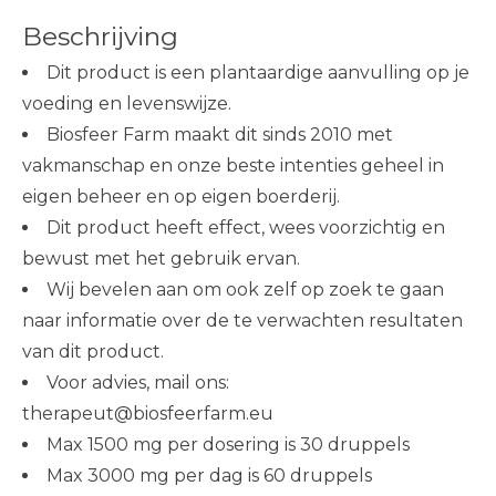
Beschrijving
Dit product is een plantaardige aanvulling op je
voeding en levenswijze.
Biosfeer Farm maakt dit sinds 2010 met
vakmanschap en onze beste intenties geheel in
eigen beheer en op eigen boerderij.
Dit product heeft effect, wees voorzichtig en
bewust met het gebruik ervan.
Wij bevelen aan om ook zelf op zoek te gaan
naar informatie over de te verwachten resultaten
van dit product.
Voor advies, mail ons:
therapeut@biosfeerfarm.eu
Max 1500 mg per dosering is 30 druppels
Max 3000 mg per dag is 60 druppels