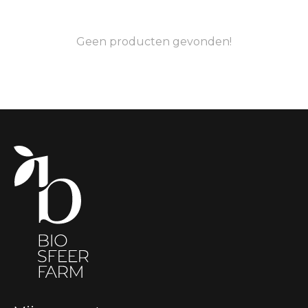
Geen producten gevonden!