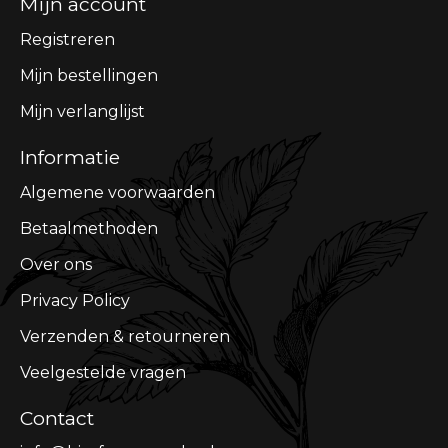
Mijn account
Registreren
Mijn bestellingen
Mijn verlanglijst
Informatie
Algemene voorwaarden
Betaalmethoden
Over ons
Privacy Policy
Verzenden & retourneren
Veelgestelde vragen
Contact