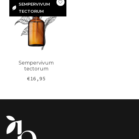
SEMPERVIVUM
TECTORUM
SEMPERVIVUM
TECTORUM
Sempervivum
tectorum
€16,95