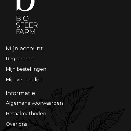
Mijn account
Registreren
Mijn bestellingen
Mijn verlanglijst
Informatie
Algemene voorwaarden
Betaalmethoden
Over ons