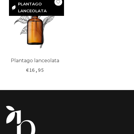
PLANTAGO
LANCEOLATA
PLANTAGO
LANCEOLATA
Plantago lanceolata
€16,95