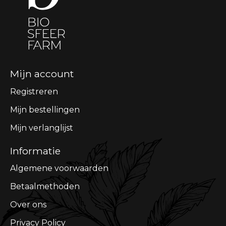
Mijn account
Registreren
Mijn bestellingen
Mijn verlanglijst
Informatie
Algemene voorwaarden
Betaalmethoden
Over ons
Privacy Policy