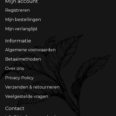
Mijn account
Registreren
Mijn bestellingen
Mijn verlanglijst
Informatie
Algemene voorwaarden
Betaalmethoden
Over ons
Privacy Policy
Verzenden & retourneren
Veelgestelde vragen
Contact