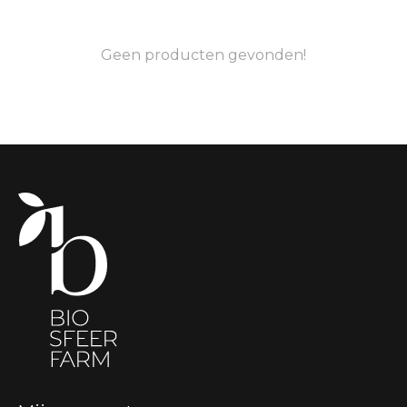
Geen producten gevonden!