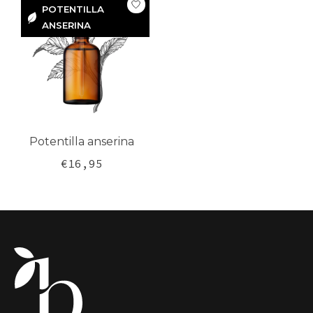
POTENTILLA
ANSERINA
POTENTILLA
ANSERINA
Potentilla anserina
€16,95