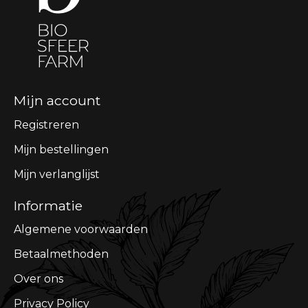
Mijn account
Registreren
Mijn bestellingen
Mijn verlanglijst
Informatie
Algemene voorwaarden
Betaalmethoden
Over ons
Privacy Policy