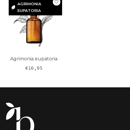
AGRIMONIA
EUPATORIA
AGRIMONIA
EUPATORIA
Agrimonia eupatoria
€16,95