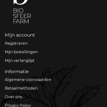
Mijn account
Registreren
Mijn bestellingen
Mijn verlanglijst
Informatie
Algemene voorwaarden
Betaalmethoden
Over ons
Privacy Policy