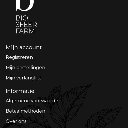
Mijn account
Registreren
Mijn bestellingen
Mijn verlanglijst
Informatie
Algemene voorwaarden
Betaalmethoden
Over ons