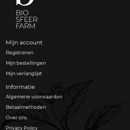
Mijn account
Registreren
Mijn bestellingen
Mijn verlanglijst
Informatie
Algemene voorwaarden
Betaalmethoden
Over ons
Privacy Policy