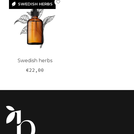
SWEDISH HERBS
SWEDISH
HERBS
Swedish herbs
€22,00