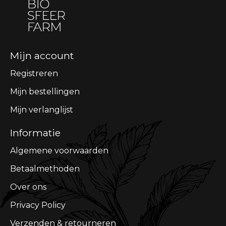
Mijn account
Registreren
Mijn bestellingen
Mijn verlanglijst
Informatie
Algemene voorwaarden
Betaalmethoden
Over ons
Privacy Policy
Verzenden & retourneren