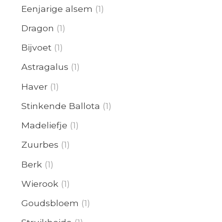
Eenjarige alsem
(1)
Dragon
(1)
Bijvoet
(1)
Astragalus
(1)
Haver
(1)
Stinkende Ballota
(1)
Madeliefje
(1)
Zuurbes
(1)
Berk
(1)
Wierook
(1)
Goudsbloem
(1)