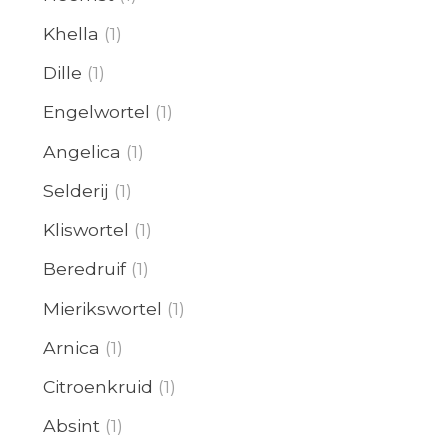
Khella
(1)
Dille
(1)
Engelwortel
(1)
Angelica
(1)
Selderij
(1)
Kliswortel
(1)
Beredruif
(1)
Mierikswortel
(1)
Arnica
(1)
Citroenkruid
(1)
Absint
(1)