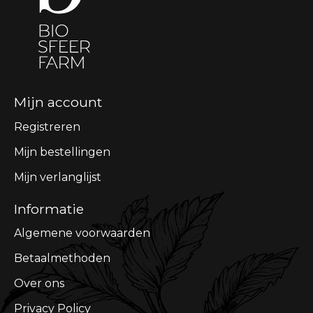
Mijn account
Registreren
Mijn bestellingen
Mijn verlanglijst
Informatie
Algemene voorwaarden
Betaalmethoden
Over ons
Privacy Policy