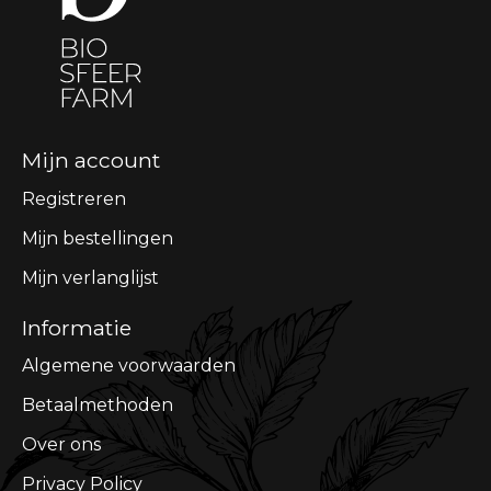
Mijn account
Registreren
Mijn bestellingen
Mijn verlanglijst
Informatie
Algemene voorwaarden
Betaalmethoden
Over ons
Privacy Policy