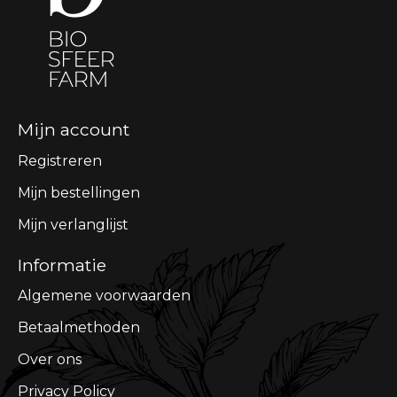
Mijn account
Registreren
Mijn bestellingen
Mijn verlanglijst
Informatie
Algemene voorwaarden
Betaalmethoden
Over ons
Privacy Policy