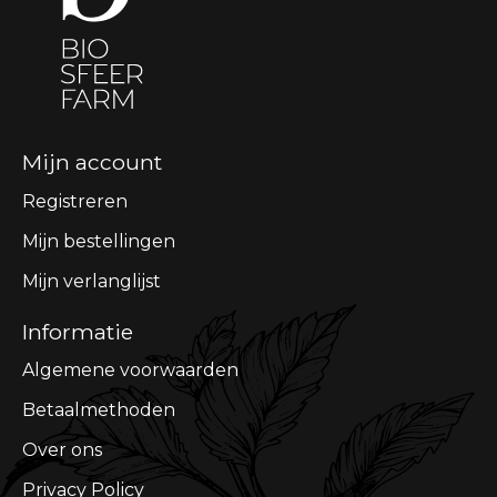
Mijn account
Registreren
Mijn bestellingen
Mijn verlanglijst
Informatie
Algemene voorwaarden
Betaalmethoden
Over ons
Privacy Policy