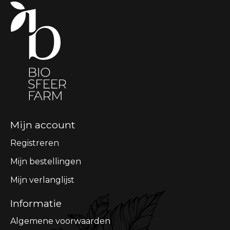
Mijn account
Registreren
Mijn bestellingen
Mijn verlanglijst
Informatie
Algemene voorwaarden