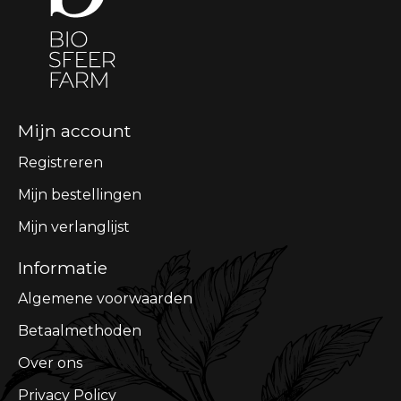
Mijn account
Registreren
Mijn bestellingen
Mijn verlanglijst
Informatie
Algemene voorwaarden
Betaalmethoden
Over ons
Privacy Policy