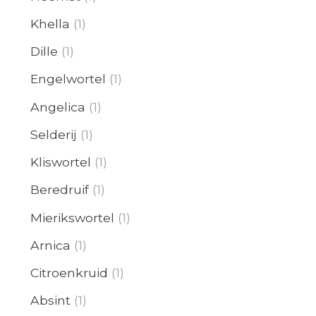
Khella
(1)
Dille
(1)
Engelwortel
(1)
Angelica
(1)
Selderij
(1)
Kliswortel
(1)
Beredruif
(1)
Mierikswortel
(1)
Arnica
(1)
Citroenkruid
(1)
Absint
(1)