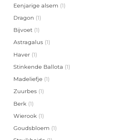
Eenjarige alsem
(1)
Dragon
(1)
Bijvoet
(1)
Astragalus
(1)
Haver
(1)
Stinkende Ballota
(1)
Madeliefje
(1)
Zuurbes
(1)
Berk
(1)
Wierook
(1)
Goudsbloem
(1)