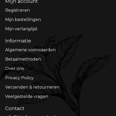
Mijn account
Registreren
Mijn bestellingen
Mijn verlanglijst
Informatie
Algemene voorwaarden
Betaalmethoden
Over ons
Privacy Policy
Verzenden & retourneren
Veelgestelde vragen
Contact