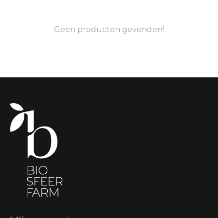
Geen producten gevonden!