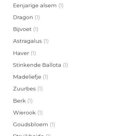
Eenjarige alsem
(1)
Dragon
(1)
Bijvoet
(1)
Astragalus
(1)
Haver
(1)
Stinkende Ballota
(1)
Madeliefje
(1)
Zuurbes
(1)
Berk
(1)
Wierook
(1)
Goudsbloem
(1)