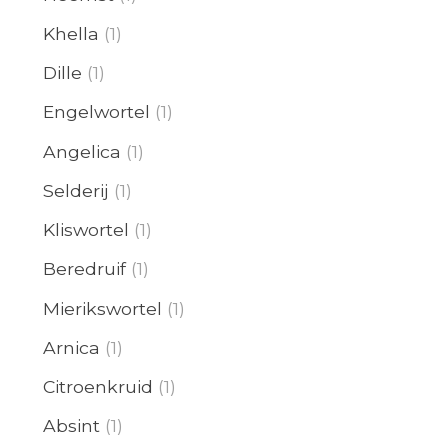
Khella
(1)
Dille
(1)
Engelwortel
(1)
Angelica
(1)
Selderij
(1)
Kliswortel
(1)
Beredruif
(1)
Mierikswortel
(1)
Arnica
(1)
Citroenkruid
(1)
Absint
(1)