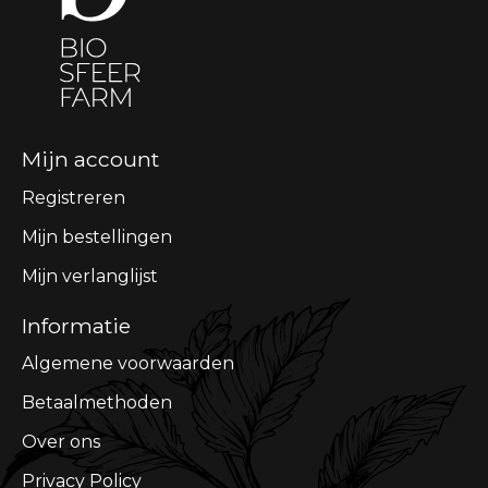
Mijn account
Registreren
Mijn bestellingen
Mijn verlanglijst
Informatie
Algemene voorwaarden
Betaalmethoden
Over ons
Privacy Policy