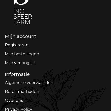
Mijn account
Registreren
Mijn bestellingen
Mijn verlanglijst
Informatie
Algemene voorwaarden
Betaalmethoden
Over ons
Privacy Policy