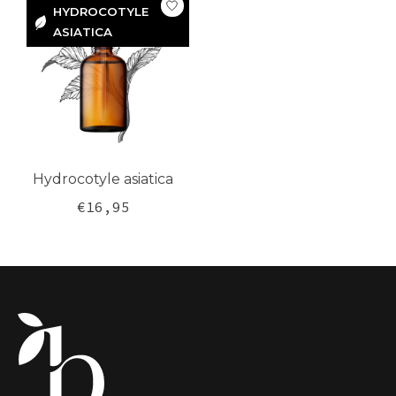
HYDROCOTYLE
ASIATICA
HYDROCOTYLE
ASIATICA
Hydrocotyle asiatica
€16,95