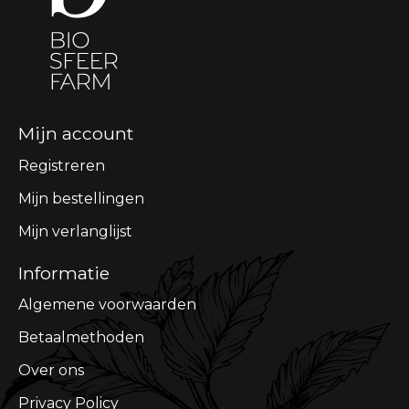
Mijn account
Registreren
Mijn bestellingen
Mijn verlanglijst
Informatie
Algemene voorwaarden
Betaalmethoden
Over ons
Privacy Policy