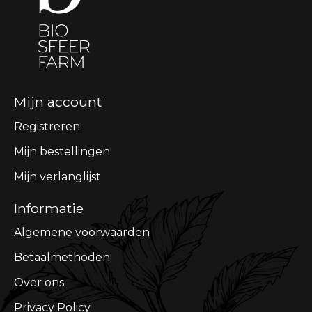
Mijn account
Registreren
Mijn bestellingen
Mijn verlanglijst
Informatie
Algemene voorwaarden
Betaalmethoden
Over ons
Privacy Policy