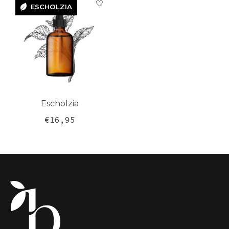
ESCHOLZIA
ESCHOLZIA
Escholzia
€16,95