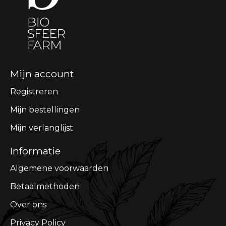
Mijn account
Registreren
Mijn bestellingen
Mijn verlanglijst
Informatie
Algemene voorwaarden
Betaalmethoden
Over ons
Privacy Policy