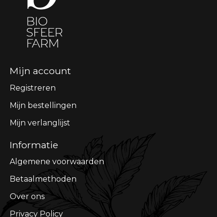
Mijn account
Registreren
Mijn bestellingen
Mijn verlanglijst
Informatie
Algemene voorwaarden
Betaalmethoden
Over ons
Privacy Policy