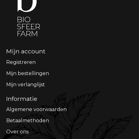
Mijn account
Registreren
Mijn bestellingen
Mijn verlanglijst
Informatie
Algemene voorwaarden
Betaalmethoden
Over ons