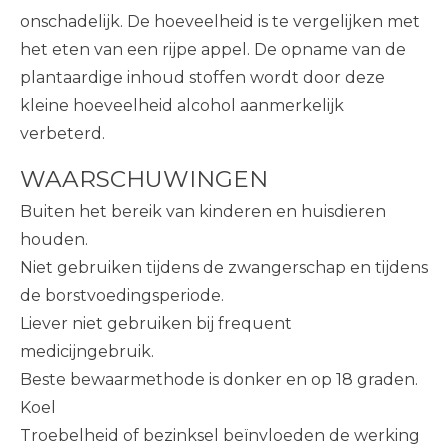
onschadelijk. De hoeveelheid is te vergelijken met
het eten van een rijpe appel. De opname van de
plantaardige inhoud stoffen wordt door deze
kleine hoeveelheid alcohol aanmerkelijk
verbeterd.
WAARSCHUWINGEN
Buiten het bereik van kinderen en huisdieren
houden.
Niet gebruiken tijdens de zwangerschap en tijdens
de borstvoedingsperiode.
Liever niet gebruiken bij frequent
medicijngebruik.
Beste bewaarmethode is donker en op 18 graden.
Koel
Troebelheid of bezinksel beïnvloeden de werking