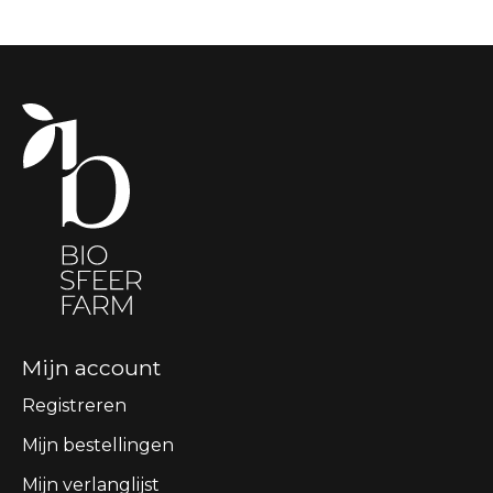
Mijn account
Registreren
Mijn bestellingen
Mijn verlanglijst