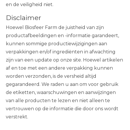
en de veiligheid niet.
Disclaimer
Hoewel Biosfeer Farm de juistheid van zijn
productafbeeldingen en -informatie garandeert,
kunnen sommige productiewijzigingen aan
verpakkingen en/of ingrediënten in afwachting
zijn van een update op onze site. Hoewel artikelen
af ​​en toe met een andere verpakking kunnen
worden verzonden, is de versheid altijd
gegarandeerd. We raden u aan om voor gebruik
de etiketten, waarschuwingen en aanwijzingen
van alle producten te lezen en niet alleen te
vertrouwen op de informatie die door ons wordt
verstrekt.