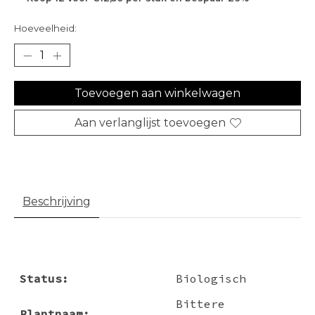
Hoeveelheid:
Toevoegen aan winkelwagen
Aan verlanglijst toevoegen
Beschrijving
Status:
Biologisch
Bittere
Plantnaam: