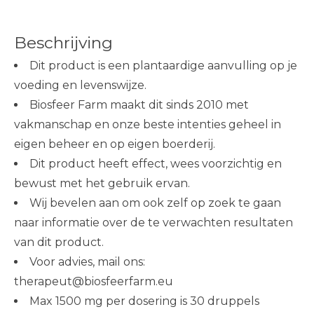
Beschrijving
Dit product is een plantaardige aanvulling op je
voeding en levenswijze.
Biosfeer Farm maakt dit sinds 2010 met
vakmanschap en onze beste intenties geheel in
eigen beheer en op eigen boerderij.
Dit product heeft effect, wees voorzichtig en
bewust met het gebruik ervan.
Wij bevelen aan om ook zelf op zoek te gaan
naar informatie over de te verwachten resultaten
van dit product.
Voor advies, mail ons:
therapeut@biosfeerfarm.eu
Max 1500 mg per dosering is 30 druppels