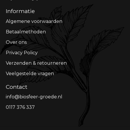
Informatie
Algemene voorwaarden
Betaalmethoden
Over ons
Privacy Policy
Verzenden & retourneren
Veelgestelde vragen
Contact
info@biosfeer-groede.nl
0117 376 337